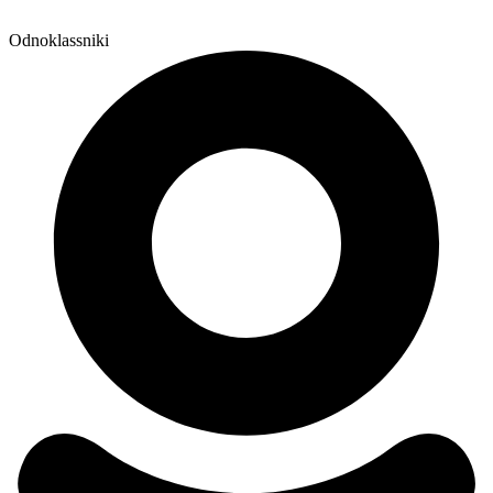
Odnoklassniki