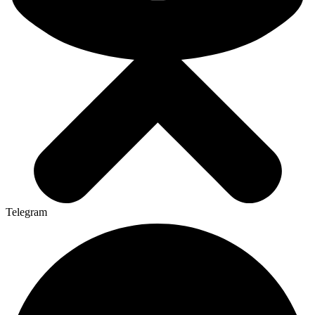
Telegram