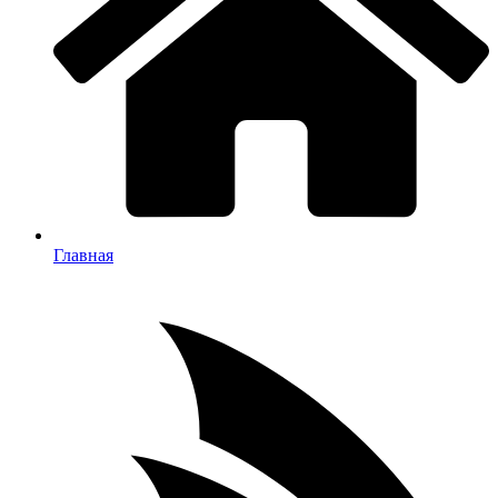
Главная