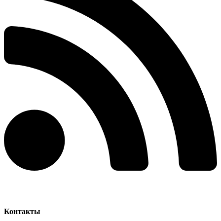
Контакты