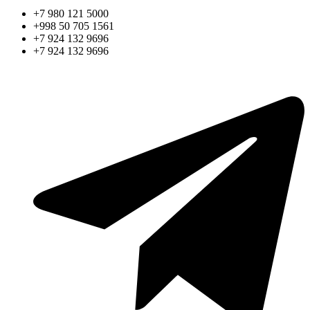
+7 980 121 5000
+998 50 705 1561
+7 924 132 9696
+7 924 132 9696