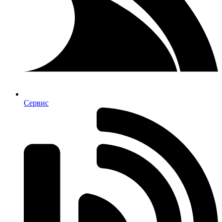
Сервис