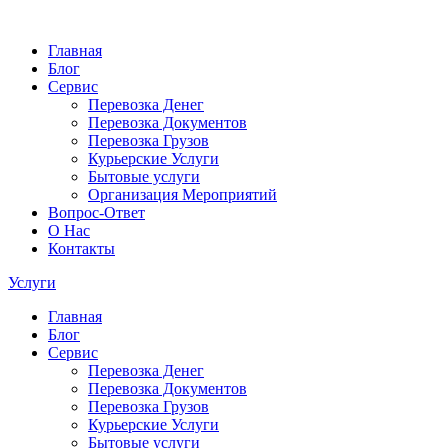
Главная
Блог
Сервис
Перевозка Денег
Перевозка Документов
Перевозка Грузов
Курьерские Услуги
Бытовые услуги
Организация Мероприятий
Вопрос-Ответ
О Нас
Контакты
Услуги
Главная
Блог
Сервис
Перевозка Денег
Перевозка Документов
Перевозка Грузов
Курьерские Услуги
Бытовые услуги