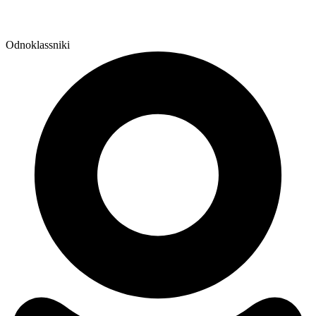
Odnoklassniki