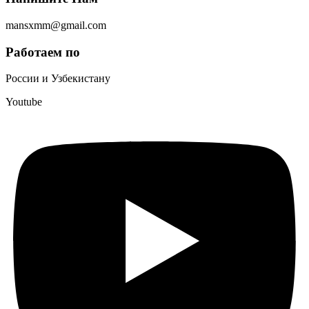
mansxmm@gmail.com
Работаем по
России и Узбекистану
Youtube