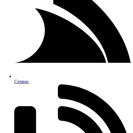
Сервис