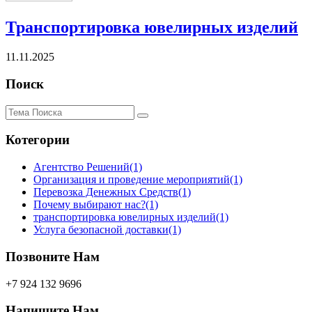
Транспортировка ювелирных изделий
11.11.2025
Поиск
Котегории
Агентство Решений
(1)
Организация и проведение мероприятий
(1)
Перевозка Денежных Средств
(1)
Почему выбирают нас?
(1)
транспортировка ювелирных изделий
(1)
Услуга безопасной доставки
(1)
Позвоните Нам
+7 924 132 9696
Напишите Нам