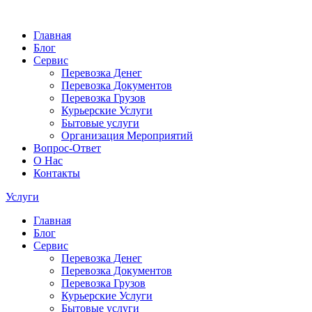
Главная
Блог
Сервис
Перевозка Денег
Перевозка Документов
Перевозка Грузов
Курьерские Услуги
Бытовые услуги
Организация Мероприятий
Вопрос-Ответ
О Нас
Контакты
Услуги
Главная
Блог
Сервис
Перевозка Денег
Перевозка Документов
Перевозка Грузов
Курьерские Услуги
Бытовые услуги