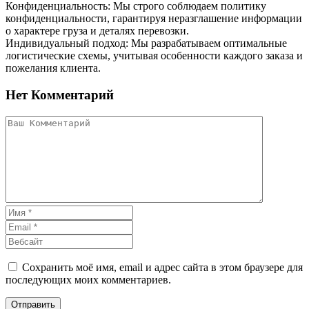
Конфиденциальность: Мы строго соблюдаем политику
конфиденциальности, гарантируя неразглашение информации
о характере груза и деталях перевозки.
Индивидуальный подход: Мы разрабатываем оптимальные
логистические схемы, учитывая особенности каждого заказа и
пожелания клиента.
Нет Комментарий
Сохранить моё имя, email и адрес сайта в этом браузере для
последующих моих комментариев.