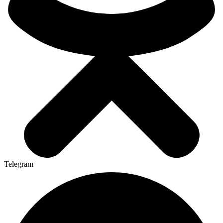
Telegram