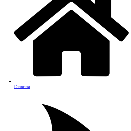
Главная