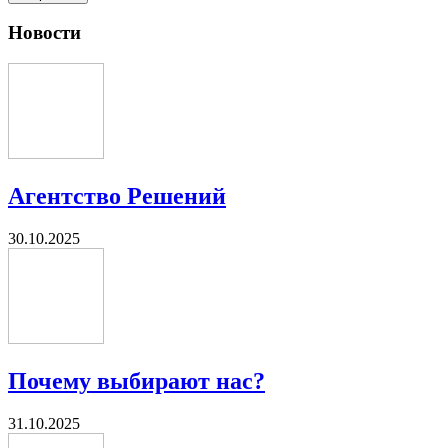
Новости
Агентство Решений
30.10.2025
Почему выбирают нас?
31.10.2025