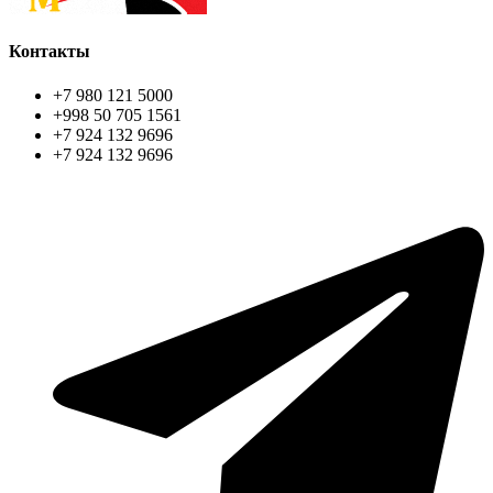
Контакты
+7 980 121 5000
+998 50 705 1561
+7 924 132 9696
+7 924 132 9696