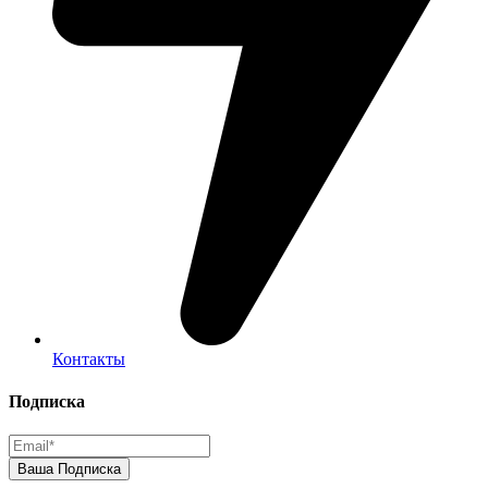
Контакты
Подписка
Ваша Подписка