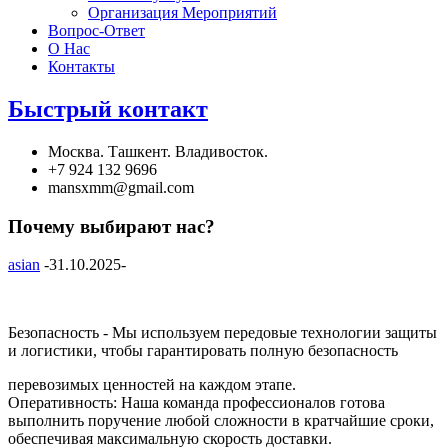
Организация Мероприятий
Вопрос-Ответ
О Нас
Контакты
Быстрый контакт
Москва. Ташкент. Владивосток.
+7 924 132 9696
mansxmm@gmail.com
Почему выбирают нас?
asian
-
31.10.2025
-
Безопасность - Мы используем передовые технологии защиты
и логистики, чтобы гарантировать полную безопасность
перевозимых ценностей на каждом этапе.
Оперативность: Наша команда профессионалов готова
выполнить поручение любой сложности в кратчайшие сроки,
обеспечивая максимальную скорость доставки.