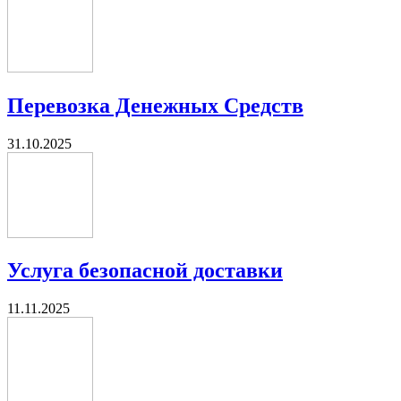
Перевозка Денежных Средств
31.10.2025
Услуга безопасной доставки
11.11.2025